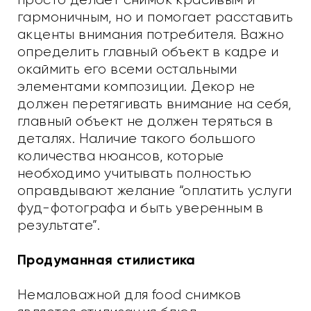
гармоничным, но и помогает расставить
акценты внимания потребителя. Важно
определить главный объект в кадре и
окаймить его всеми остальными
элементами композиции. Декор не
должен перетягивать внимание на себя,
главный объект не должен теряться в
деталях. Наличие такого большого
количества нюансов, которые
необходимо учитывать полностью
оправдывают желание “оплатить услуги
фуд-фотографа и быть уверенным в
результате”.
Продуманная стилистика
Немаловажной для food снимков