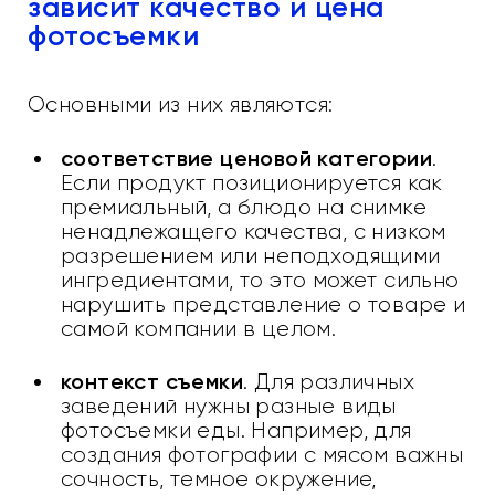
зависит качество и цена
фотосъемки
Основными из них являются:
соответствие ценовой категории
.
Если продукт позиционируется как
премиальный, а блюдо на снимке
ненадлежащего качества, с низком
разрешением или неподходящими
ингредиентами, то это может сильно
нарушить представление о товаре и
самой компании в целом.
контекст съемки
. Для различных
заведений нужны разные виды
фотосъемки еды. Например, для
создания фотографии с мясом важны
сочность, темное окружение,