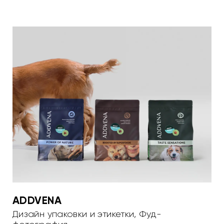
ADDVENA
Дизайн упаковки и этикетки
,
Фуд-