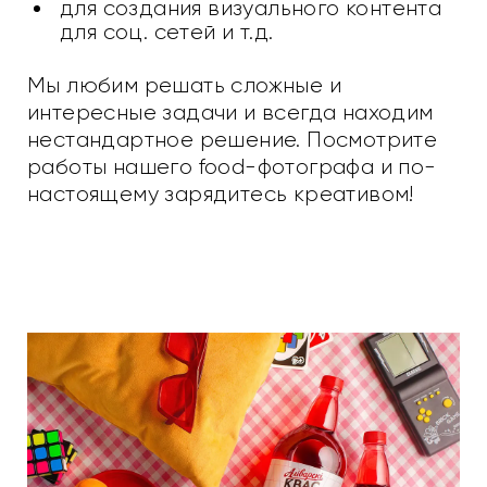
для создания визуального контента
для соц. сетей и т.д.
Мы любим решать сложные и
интересные задачи и всегда находим
нестандартное решение. Посмотрите
работы нашего food-фотографа и по-
настоящему зарядитесь креативом!