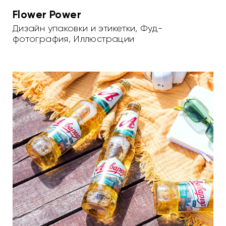
Flower Power
Дизайн упаковки и этикетки
,
Фуд-
фотография
,
Иллюстрации