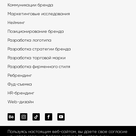
Коммуникации бренда
Маркетинговые исследования
Нейминг
Позиционирование бренда
Разработка логотипа
Разработка стратегии бренда
Разработка торговой марки
Разработка фирменного стиля
Ребрендинг
Фуд-съемка
HR-брендинг
Web-дизайн
Пользуясь настоящим веб-сайтом, вы даете свое согласие