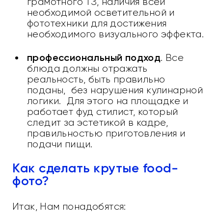
грамотного ТЗ, наличия всей
необходимой осветительной и
фототехники для достижения
необходимого визуального эффекта.
профессиональный подход
. Все
блюда должны отражать
реальность, быть правильно
поданы, без нарушения кулинарной
логики. Для этого на площадке и
работает фуд стилист, который
следит за эстетикой в кадре,
правильностью приготовления и
подачи пищи.
Как сделать крутые food-
фото?
Итак, Нам понадобятся: