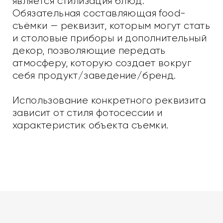
является стилизация блюд.
Обязательная составляющая food-
съёмки — реквизит, которым могут стать
и столовые приборы и дополнительный
декор, позволяющие передать
атмосферу, которую создает вокруг
себя продукт/заведение/бренд.
Использование конкретного реквизита
зависит от стиля фотосессии и
характеристик объекта съемки.