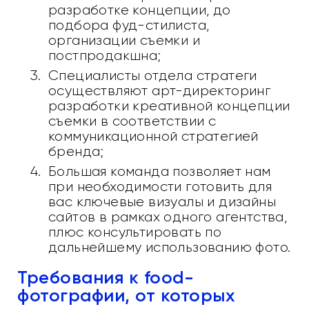
разработке концепции, до
подбора фуд-стилиста,
организации съемки и
постпродакшна;
Специалисты отдела стратеги
осуществляют арт-директоринг
разработки креативной концепции
съемки в соответствии с
коммуникационной стратегией
бренда;
Большая команда позволяет нам
при необходимости готовить для
вас ключевые визуалы и дизайны
сайтов в рамках одного агентства,
плюс консультировать по
дальнейшему использованию фото.
Требования к food-
фотографии, от которых