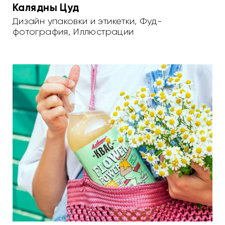
Калядны Цуд
Дизайн упаковки и этикетки
,
Фуд-
фотография
,
Иллюстрации