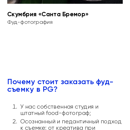
Cкумбрия «Санта Бремор»
Фуд-фотография
Почему стоит заказать фуд-
съемку в PG?
У нас собственная студия и
штатный food-фотограф;
Осознанный и педантичный подход
к съемке: от креатива при