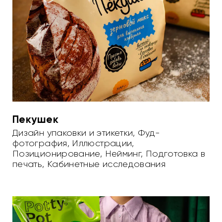
Пекушек
Дизайн упаковки и этикетки
,
Фуд-
фотография
,
Иллюстрации
,
Позиционирование
,
Нейминг
,
Подготовка в
печать
,
Кабинетные исследования