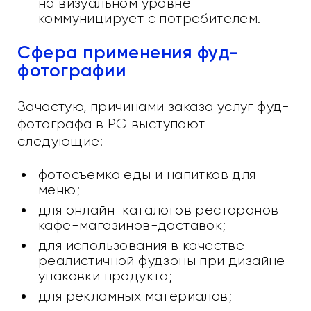
на визуальном уровне
коммуницирует с потребителем.
Сфера применения фуд-
фотографии
Зачастую, причинами заказа услуг фуд-
фотографа в PG выступают
следующие:
фотосъемка еды и напитков для
меню;
для онлайн-каталогов ресторанов-
кафе-магазинов-доставок;
для использования в качестве
реалистичной фудзоны при дизайне
упаковки продукта;
для рекламных материалов;