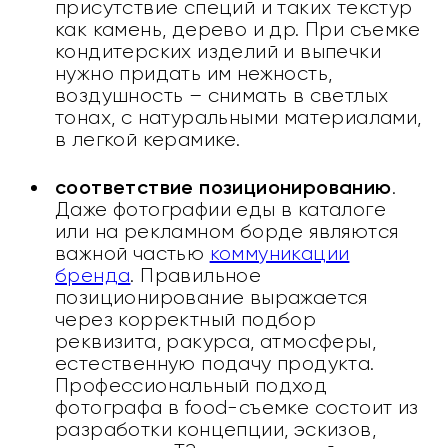
присутствие специй и таких текстур
как камень, дерево и др. При съемке
кондитерских изделий и выпечки
нужно придать им нежность,
воздушность – снимать в светлых
тонах, с натуральными материалами,
в легкой керамике.
соответствие позиционированию
.
Даже фотографии еды в каталоге
или на рекламном борде являются
важной частью
коммуникации
бренда
. Правильное
позиционирование выражается
через корректный подбор
реквизита, ракурса, атмосферы,
естественную подачу продукта.
Профессиональный подход
фотографа в food-съемке состоит из
разработки концепции, эскизов,