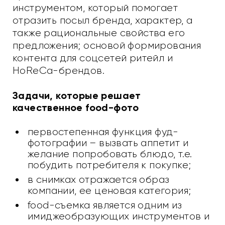
инструментом, который помогает
отразить посыл бренда, характер, а
также рациональные свойства его
предложения; основой формирования
контента для соцсетей ритейл и
HoReCa-брендов.
Задачи, которые решает
качественное food-фото
первостепенная функция фуд-
фотографии – вызвать аппетит и
желание попробовать блюдо, т.е.
побудить потребителя к покупке;
в снимках отражается образ
компании, ее ценовая категория;
food-съемка является одним из
имиджеобразующих инструментов и