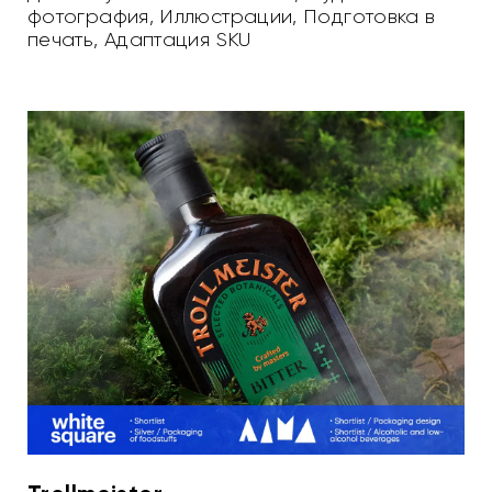
фотография
,
Иллюстрации
,
Подготовка в
печать
,
Адаптация SKU