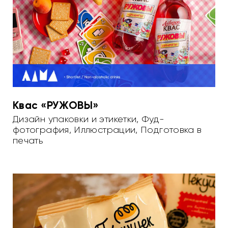
Квас «РУЖОВЫ»
Дизайн упаковки и этикетки
,
Фуд-
фотография
,
Иллюстрации
,
Подготовка в
печать