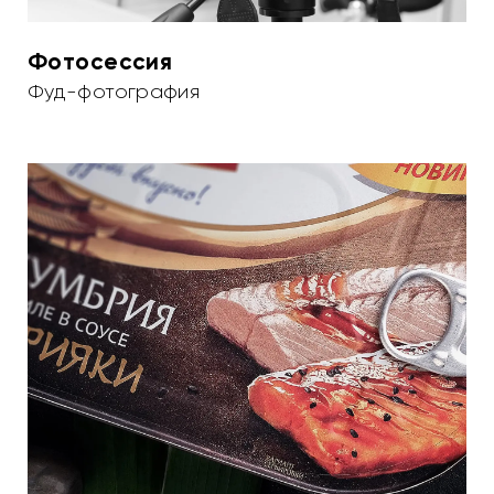
Фотосессия
Фуд-фотография