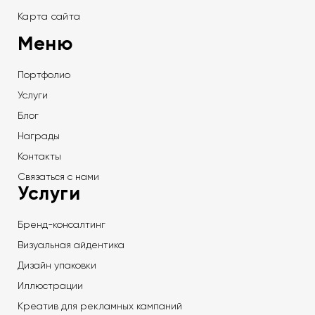
Карта сайта
Меню
Портфолио
Услуги
Блог
Награды
Контакты
Связаться с нами
Услуги
Бренд-консалтинг
Визуальная айдентика
Дизайн упаковки
Иллюстрации
Креатив для рекламных кампаний