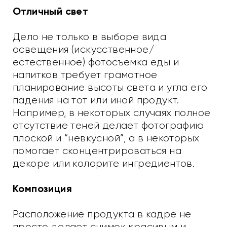
Отличный свет
Дело не только в выборе вида
освещения (искусственное/
естественное) фотосъемка еды и
напитков требует грамотное
планирование высоты света и угла его
падения на тот или иной продукт.
Например, в некоторых случаях полное
отсутствие теней делает фотографию
плоской и “невкусной”, а в некоторых
помогает сконцентрироваться на
декоре или колорите ингредиентов.
Композиция
Расположение продукта в кадре не
просто делает снимок красивым и