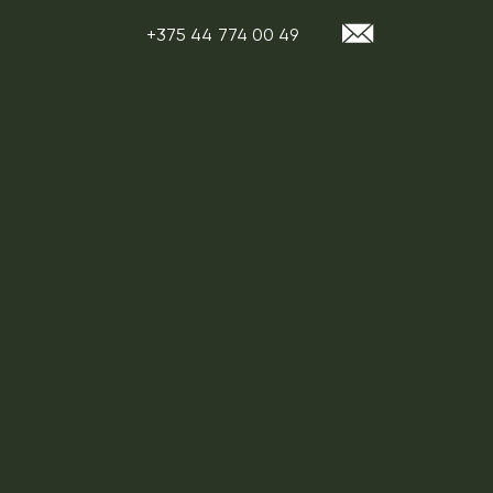
+375 44 774 00 49